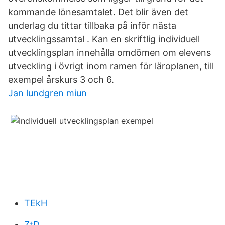
kommande lönesamtalet. Det blir även det
underlag du tittar tillbaka på inför nästa
utvecklingssamtal . Kan en skriftlig individuell
utvecklingsplan innehålla omdömen om elevens
utveckling i övrigt inom ramen för läroplanen, till
exempel årskurs 3 och 6.
Jan lundgren miun
TEkH
ZtD