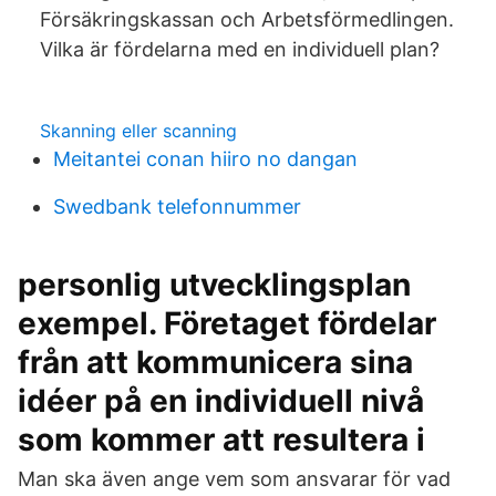
Försäkringskassan och Arbetsförmedlingen.
Vilka är fördelarna med en individuell plan?
Skanning eller scanning
Meitantei conan hiiro no dangan
Swedbank telefonnummer
personlig utvecklingsplan
exempel. Företaget fördelar
från att kommunicera sina
idéer på en individuell nivå
som kommer att resultera i
Man ska även ange vem som ansvarar för vad