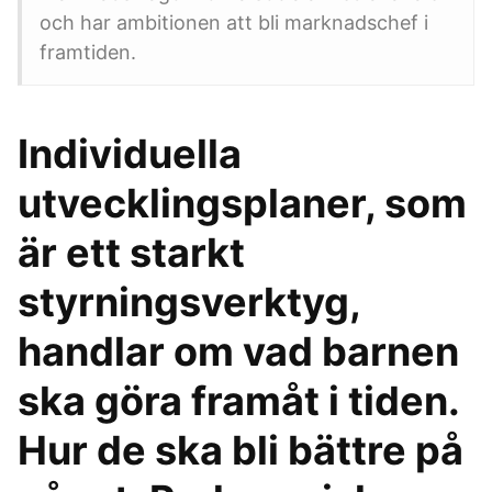
och har ambitionen att bli marknadschef i
framtiden.
Individuella
utvecklingsplaner, som
är ett starkt
styrningsverktyg,
handlar om vad barnen
ska göra framåt i tiden.
Hur de ska bli bättre på