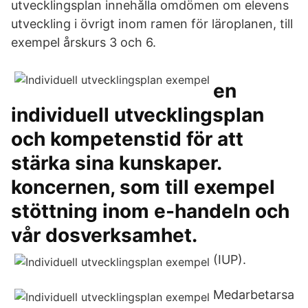
utvecklingsplan innehålla omdömen om elevens
utveckling i övrigt inom ramen för läroplanen, till
exempel årskurs 3 och 6.
en
individuell utvecklingsplan
och kompetenstid för att
stärka sina kunskaper.
koncernen, som till exempel
stöttning inom e-handeln och
vår dosverksamhet.
(IUP).
Medarbetarsa