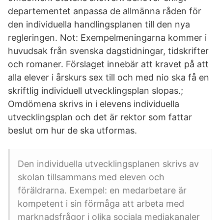
departementet anpassa de allmänna råden för
den individuella handlingsplanen till den nya
regleringen. Not: Exempelmeningarna kommer i
huvudsak från svenska dagstidningar, tidskrifter
och romaner. Förslaget innebär att kravet på att
alla elever i årskurs sex till och med nio ska få en
skriftlig individuell utvecklingsplan slopas.;
Omdömena skrivs in i elevens individuella
utvecklingsplan och det är rektor som fattar
beslut om hur de ska utformas.
Den individuella utvecklingsplanen skrivs av
skolan tillsammans med eleven och
föräldrarna. Exempel: en medarbetare är
kompetent i sin förmåga att arbeta med
marknadsfrågor i olika sociala mediakanaler