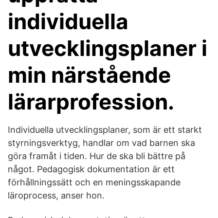
individuella
utvecklingsplaner i
min närstående
lärarprofession.
Individuella utvecklingsplaner, som är ett starkt
styrningsverktyg, handlar om vad barnen ska
göra framåt i tiden. Hur de ska bli bättre på
något. Pedagogisk dokumentation är ett
förhållningssätt och en meningsskapande
läroprocess, anser hon.