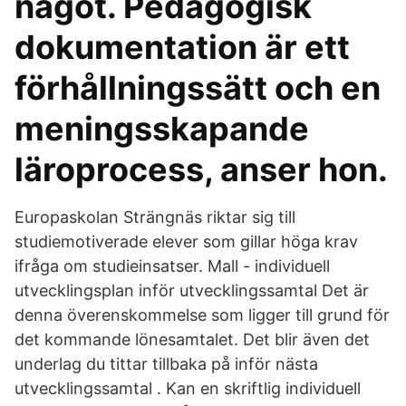
något. Pedagogisk
dokumentation är ett
förhållningssätt och en
meningsskapande
läroprocess, anser hon.
Europaskolan Strängnäs riktar sig till
studiemotiverade elever som gillar höga krav
ifråga om studieinsatser. Mall - individuell
utvecklingsplan inför utvecklingssamtal Det är
denna överenskommelse som ligger till grund för
det kommande lönesamtalet. Det blir även det
underlag du tittar tillbaka på inför nästa
utvecklingssamtal . Kan en skriftlig individuell