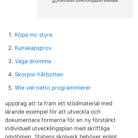
Köpa mc styre
Kunskapsprov
Vaga dromma
Skorpor hårbotten
Wie viel netto programmierer
uppdrag att ta fram ett stödmaterial med
lärande exempel för att utveckla och
dokumentera formerna för en ny förstärkt
individuell utvecklingsplan med skriftliga
omdömen. Statens skolverk behöver enligt