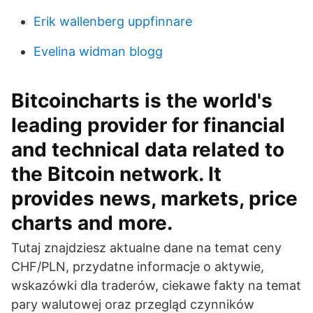
Erik wallenberg uppfinnare
Evelina widman blogg
Bitcoincharts is the world's
leading provider for financial
and technical data related to
the Bitcoin network. It
provides news, markets, price
charts and more.
Tutaj znajdziesz aktualne dane na temat ceny
CHF/PLN, przydatne informacje o aktywie,
wskazówki dla traderów, ciekawe fakty na temat
pary walutowej oraz przegląd czynników