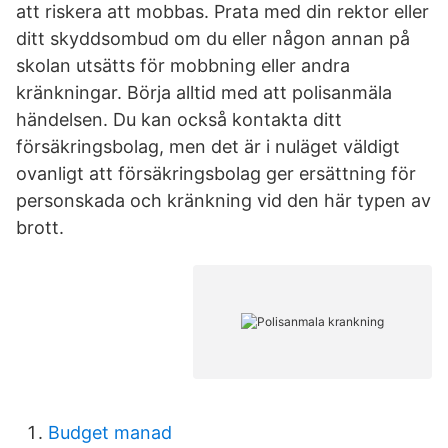
att riskera att mobbas. Prata med din rektor eller
ditt skyddsombud om du eller någon annan på
skolan utsätts för mobbning eller andra
kränkningar. Börja alltid med att polisanmäla
händelsen. Du kan också kontakta ditt
försäkringsbolag, men det är i nuläget väldigt
ovanligt att försäkringsbolag ger ersättning för
personskada och kränkning vid den här typen av
brott.
Budget manad