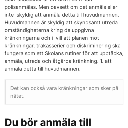
polisanmälas. Men oavsett om det anmäls eller
inte skyldig att anmäla detta till huvudmannen.
Huvudmannen är skyldig att skyndsamt utreda
omständigheterna kring de uppgivna
kränkningarna och i vill att planen mot
kränkningar, trakasserier och diskriminering ska
fungera som ett Skolans rutiner för att upptäcka,
anmäla, utreda och åtgärda kränkning. 1. att
anmäla detta till huvudmannen.
Det kan också vara kränkningar som sker på
nätet.
Du bör anmäla till