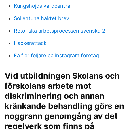
Kungshojds vardcentral
Sollentuna häktet brev
Retoriska arbetsprocessen svenska 2
Hackerattack
Fa fler foljare pa instagram foretag
Vid utbildningen Skolans och
förskolans arbete mot
diskriminering och annan
kränkande behandling görs en
noggrann genomgång av det
regelverk som finns på