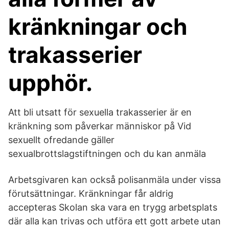
kränkningar och
trakasserier
upphör.
Att bli utsatt för sexuella trakasserier är en
kränkning som påverkar människor på Vid
sexuellt ofredande gäller
sexualbrottslagstiftningen och du kan anmäla
Arbetsgivaren kan också polisanmäla under vissa
förutsättningar. Kränkningar får aldrig
accepteras Skolan ska vara en trygg arbetsplats
där alla kan trivas och utföra ett gott arbete utan