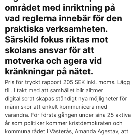
området med inriktning på
vad reglerna innebär för den
praktiska verksamheten.
Särskild fokus riktas mot
skolans ansvar för att
motverka och agera vid
kränkningar på nätet.
Pris för tryckt rapport 205 SEK inkl. moms. Lägg
till. I takt med att samhället blir alltmer
digitaliserat skapas ständigt nya möjligheter för
människor att enkelt kommunicera med
varandra. För första gången under sina 25 aktiva
år som politiker kommer kristdemokraten och
kommunalrådet i Västerås, Amanda Agestav, att