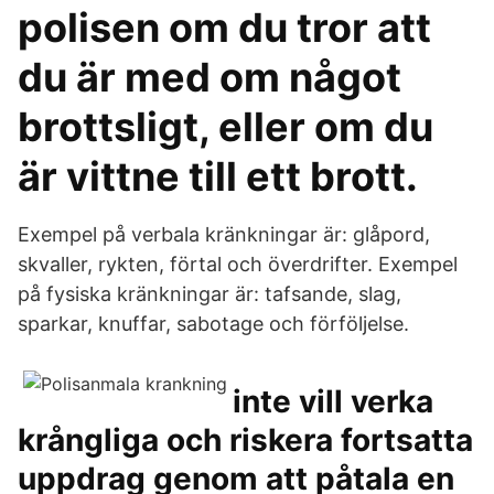
polisen om du tror att
du är med om något
brottsligt, eller om du
är vittne till ett brott.
Exempel på verbala kränkningar är: glåpord,
skvaller, rykten, förtal och överdrifter. Exempel
på fysiska kränkningar är: tafsande, slag,
sparkar, knuffar, sabotage och förföljelse.
inte vill verka
krångliga och riskera fortsatta
uppdrag genom att påtala en