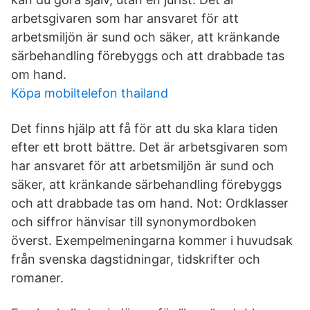
arbetsgivaren som har ansvaret för att
arbetsmiljön är sund och säker, att kränkande
särbehandling förebyggs och att drabbade tas
om hand.
Köpa mobiltelefon thailand
Det finns hjälp att få för att du ska klara tiden
efter ett brott bättre. Det är arbetsgivaren som
har ansvaret för att arbetsmiljön är sund och
säker, att kränkande särbehandling förebyggs
och att drabbade tas om hand. Not: Ordklasser
och siffror hänvisar till synonymordboken
överst. Exempelmeningarna kommer i huvudsak
från svenska dagstidningar, tidskrifter och
romaner.